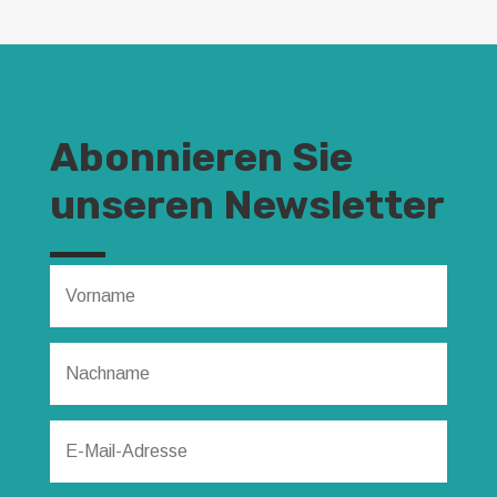
Abonnieren Sie
unseren Newsletter