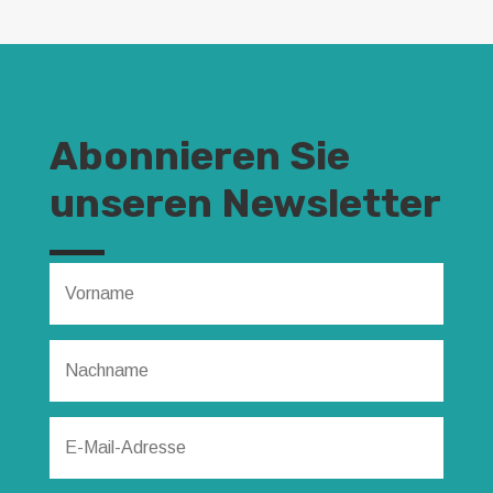
Abonnieren Sie
unseren Newsletter