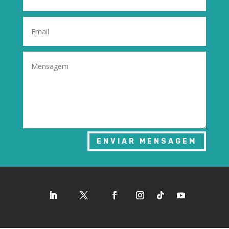
ENVIAR MENSAGEM