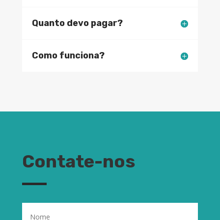
Quanto devo pagar?
Como funciona?
Contate-nos