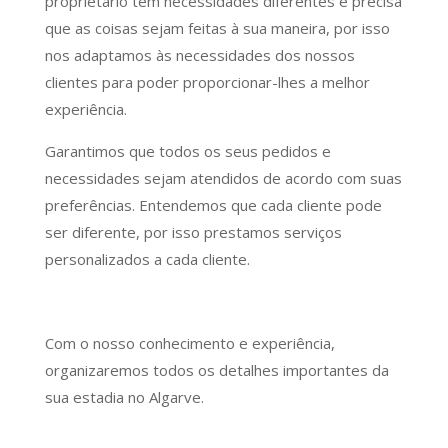
proprietário tem necessidades diferentes e precisa
que as coisas sejam feitas à sua maneira, por isso
nos adaptamos às necessidades dos nossos
clientes para poder proporcionar-lhes a melhor
experiência.
Garantimos que todos os seus pedidos e
necessidades sejam atendidos de acordo com suas
preferências. Entendemos que cada cliente pode
ser diferente, por isso prestamos serviços
personalizados a cada cliente.
Com o nosso conhecimento e experiência,
organizaremos todos os detalhes importantes da
sua estadia no Algarve.