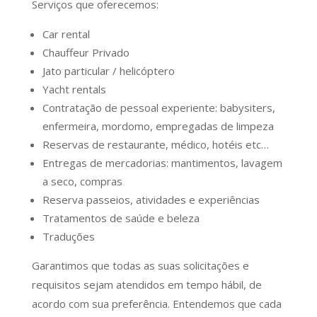
Serviços que oferecemos:
Car rental
Chauffeur Privado
Jato particular / helicóptero
Yacht rentals
Contratação de pessoal experiente: babysiters,
enfermeira, mordomo, empregadas de limpeza
Reservas de restaurante, médico, hotéis etc…
Entregas de mercadorias: mantimentos, lavagem
a seco, compras
Reserva passeios, atividades e experiências
Tratamentos de saúde e beleza
Traduções
Garantimos que todas as suas solicitações e
requisitos sejam atendidos em tempo hábil, de
acordo com sua preferência. Entendemos que cada