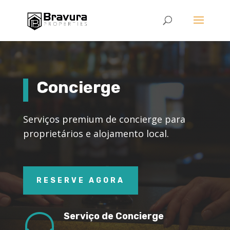
Concierge
Serviços premium de concierge para
proprietários e alojamento local.
RESERVE AGORA

Serviço de Concierge