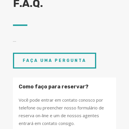
F.A.Q.
…
FAÇA UMA PERGUNTA
Como faço para reservar?
Você pode entrar em contato conosco por
telefone ou preencher nosso formulário de
reserva on-line e um de nossos agentes
entrará em contato consigo.