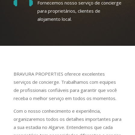
Fornecemos nosso serviço de concierge
para proprietários, clientes de
alojamento local.
BRAVURA PROPERTIES oferece excelentes
serviços de concierge. Trabalhamos com equipes
de profissionais confiáveis ​​para garantir que você
receba o melhor serviço em todos os momentos.
Com o nosso conhecimento e experiência,
organizaremos todos os detalhes importantes para
a sua estadia no Algarve. Entendemos que cada