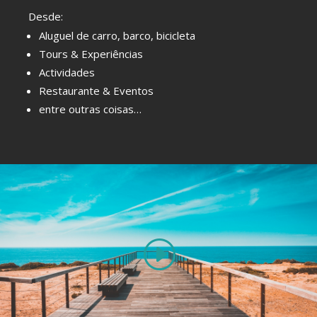
Desde:
Aluguel de carro, barco, bicicleta
Tours & Experiências
Actividades
Restaurante & Eventos
entre outras coisas…